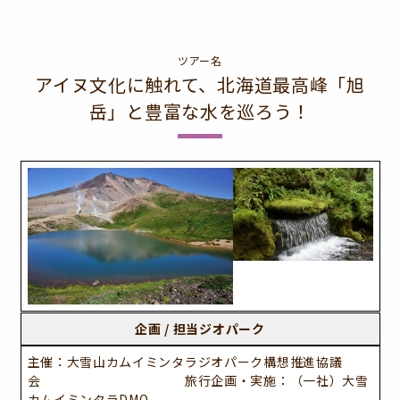
ツアー名
アイヌ文化に触れて、北海道最高峰「旭
岳」と豊富な水を巡ろう！
企画 / 担当ジオパーク
主催：大雪山カムイミンタラジオパーク構想推進協議
会 旅行企画・実施：（一社）大雪
カムイミンタラDMO