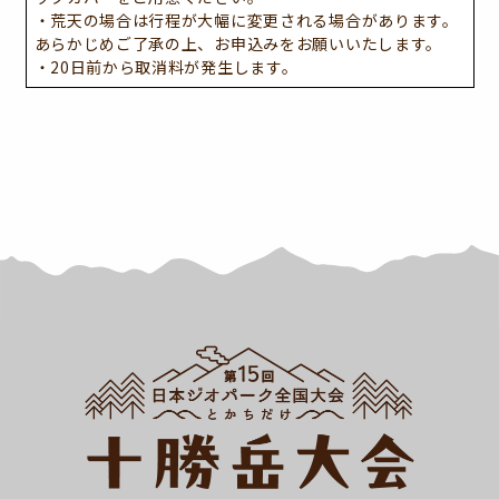
・荒天の場合は行程が大幅に変更される場合があります。
あらかじめご了承の上、お申込みをお願いいたします。
・20日前から取消料が発生します。