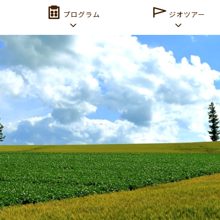
プログラム
ジオツアー