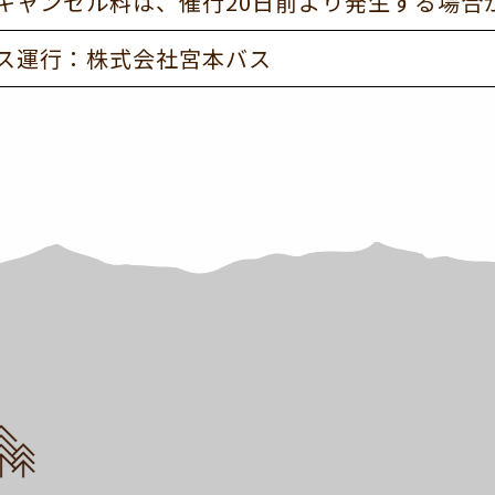
キャンセル料は、催行20日前より発生する場合
ス運行：株式会社宮本バス