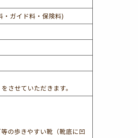
げ料・ガイド料・保険料)
りをさせていただきます。
ズ等の歩きやすい靴（靴底に凹