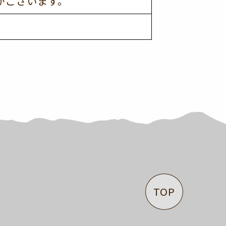
がございます。
TOP