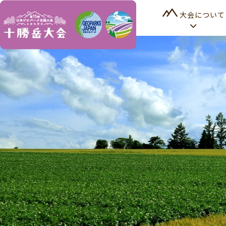
大会について